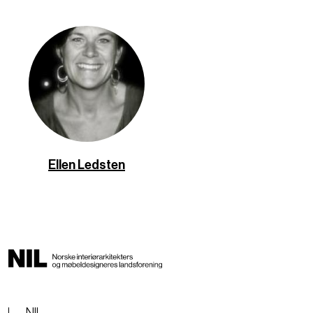
Ellen Ledsten