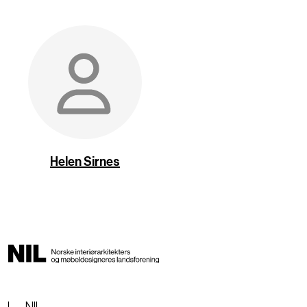
Helen Sirnes