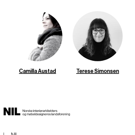
Camilla Austad
Terese Simonsen