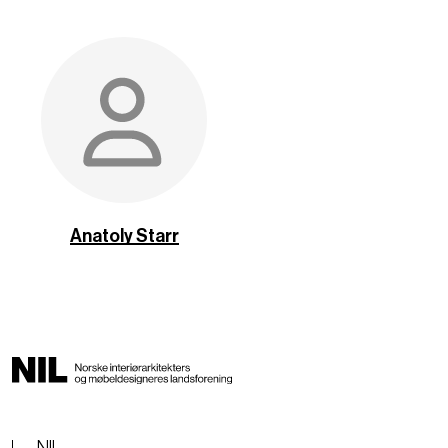
Anatoly Starr