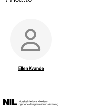
Ellen Kvande